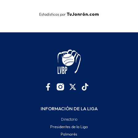
TuJonrón.com
Estadísticas por
INFORMACIÓN DE LA LIGA
Directorio
Presidentes de la Liga
Palmarés