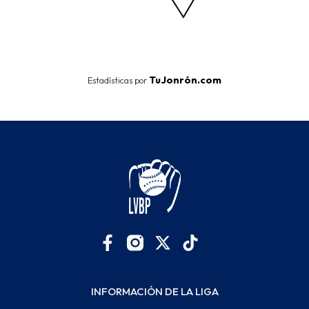
End of interactive chart.
TuJonrón.com
Estadísticas por
INFORMACIÓN DE LA LIGA