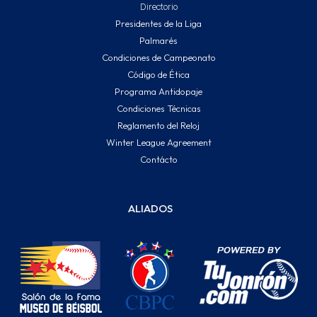
Directorio
Presidentes de la Liga
Palmarés
Condiciones de Campeonato
Código de Ética
Programa Antidopaje
Condiciones Técnicas
Reglamento del Reloj
Winter League Agreement
Contácto
ALIADOS