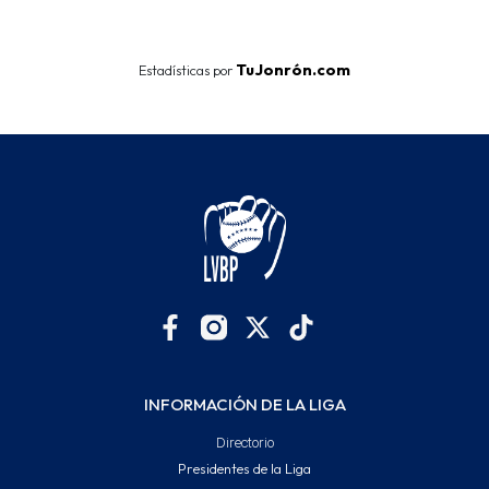
End of interactive chart.
TuJonrón.com
Estadísticas por
INFORMACIÓN DE LA LIGA
Directorio
Presidentes de la Liga