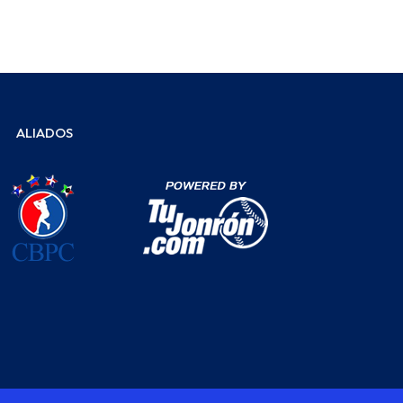
ALIADOS