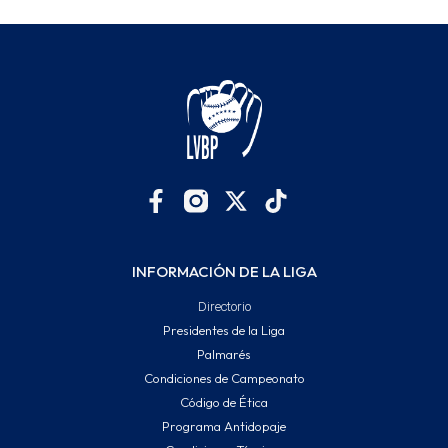
INFORMACIÓN DE LA LIGA
Directorio
Presidentes de la Liga
Palmarés
Condiciones de Campeonato
Código de Ética
Programa Antidopaje