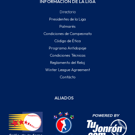
INFORMACIÓN DE LA LIGA
Directorio
Presidentes de la Liga
Palmarés
Condiciones de Campeonato
Código de Ética
Programa Antidopaje
Condiciones Técnicas
Reglamento del Reloj
Winter League Agreement
Contácto
ALIADOS