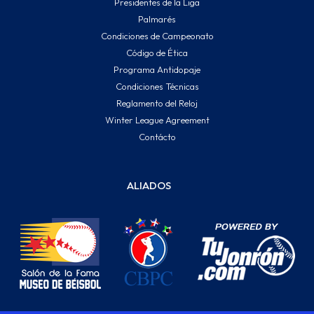
Presidentes de la Liga
Palmarés
Condiciones de Campeonato
Código de Ética
Programa Antidopaje
Condiciones Técnicas
Reglamento del Reloj
Winter League Agreement
Contácto
ALIADOS