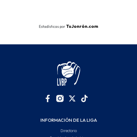
End of interactive chart.
TuJonrón.com
Estadísticas por
INFORMACIÓN DE LA LIGA
Directorio