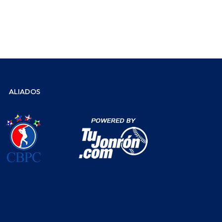
ALIADOS