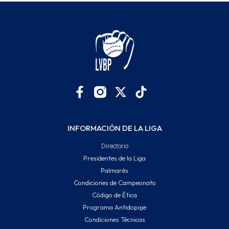
INFORMACIÓN DE LA LIGA
Directorio
Presidentes de la Liga
Palmarés
Condiciones de Campeonato
Código de Ética
Programa Antidopaje
Condiciones Técnicas