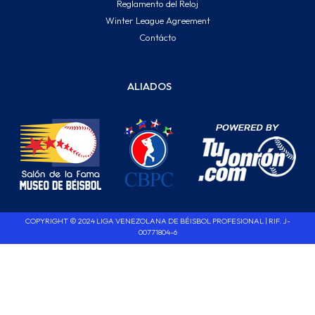
Reglamento del Reloj
Winter League Agreement
Contácto
ALIADOS
COPYRIGHT © 2024 LIGA VENEZOLANA DE BÉISBOL PROFESIONAL | RIF. J-
00771804-6