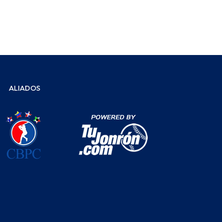
ALIADOS