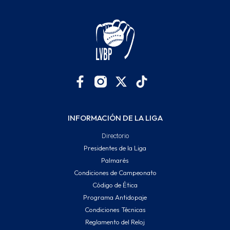
INFORMACIÓN DE LA LIGA
Directorio
Presidentes de la Liga
Palmarés
Condiciones de Campeonato
Código de Ética
Programa Antidopaje
Condiciones Técnicas
Reglamento del Reloj