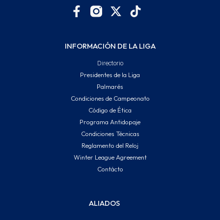
INFORMACIÓN DE LA LIGA
Directorio
Presidentes de la Liga
Palmarés
Condiciones de Campeonato
Código de Ética
Programa Antidopaje
Condiciones Técnicas
Reglamento del Reloj
Winter League Agreement
Contácto
ALIADOS