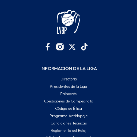
INFORMACIÓN DE LA LIGA
Directorio
Presidentes de la Liga
Palmarés
Condiciones de Campeonato
Código de Ética
Programa Antidopaje
Condiciones Técnicas
Reglamento del Reloj