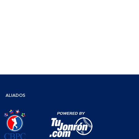
ALIADOS