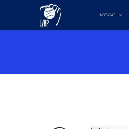
NOTICIAS