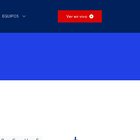
Ver en vivo
EQUIPOS