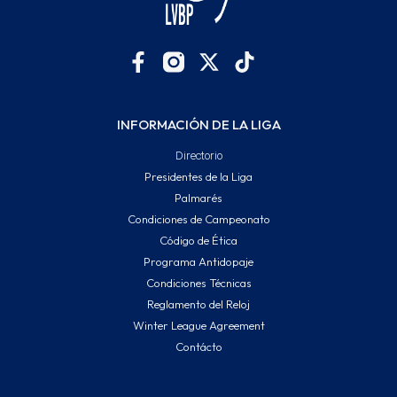
INFORMACIÓN DE LA LIGA
Directorio
Presidentes de la Liga
Palmarés
Condiciones de Campeonato
Código de Ética
Programa Antidopaje
Condiciones Técnicas
Reglamento del Reloj
Winter League Agreement
Contácto