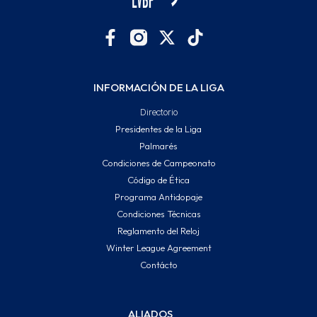
INFORMACIÓN DE LA LIGA
Directorio
Presidentes de la Liga
Palmarés
Condiciones de Campeonato
Código de Ética
Programa Antidopaje
Condiciones Técnicas
Reglamento del Reloj
Winter League Agreement
Contácto
ALIADOS