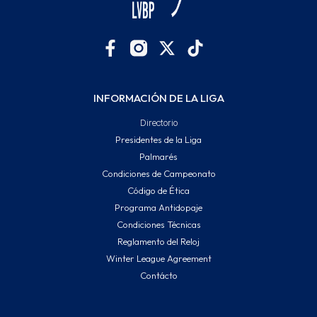
INFORMACIÓN DE LA LIGA
Directorio
Presidentes de la Liga
Palmarés
Condiciones de Campeonato
Código de Ética
Programa Antidopaje
Condiciones Técnicas
Reglamento del Reloj
Winter League Agreement
Contácto