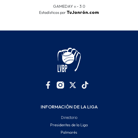
GAMEDAY v.- 3.0
TuJonrón.com
Estadísticas por
INFORMACIÓN DE LA LIGA
Directorio
Presidentes de la Liga
Palmarés