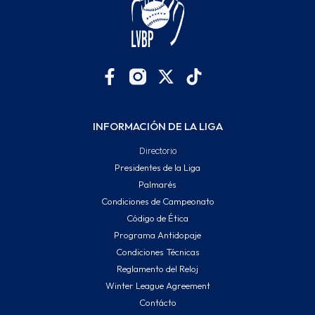
INFORMACIÓN DE LA LIGA
Directorio
Presidentes de la Liga
Palmarés
Condiciones de Campeonato
Código de Ética
Programa Antidopaje
Condiciones Técnicas
Reglamento del Reloj
Winter League Agreement
Contácto