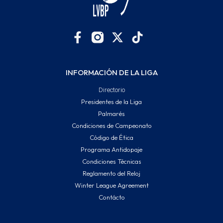
INFORMACIÓN DE LA LIGA
Directorio
Presidentes de la Liga
Palmarés
Condiciones de Campeonato
Código de Ética
Programa Antidopaje
Condiciones Técnicas
Reglamento del Reloj
Winter League Agreement
Contácto