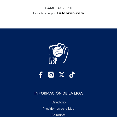
GAMEDAY v.- 3.0
TuJonrón.com
Estadísticas por
INFORMACIÓN DE LA LIGA
Directorio
Presidentes de la Liga
Palmarés