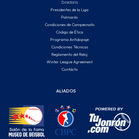
Directorio
Presidentes de la Liga
Palmarés
Condiciones de Campeonato
Código de Ética
Programa Antidopaje
Condiciones Técnicas
Reglamento del Reloj
Winter League Agreement
Contácto
ALIADOS