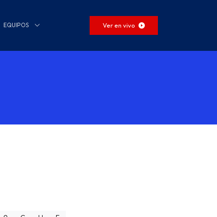
Ver en vivo
EQUIPOS