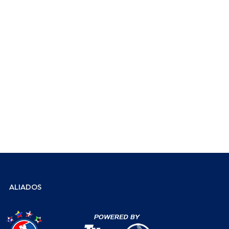
ALIADOS