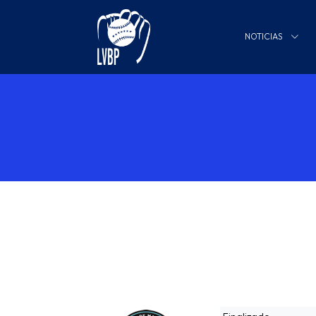
NOTICIAS