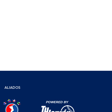
ALIADOS