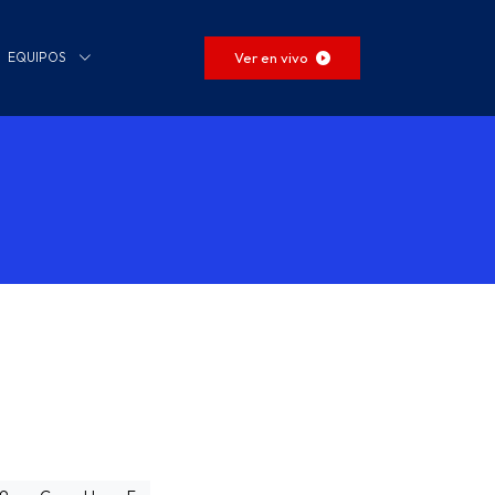
Ver en vivo
EQUIPOS