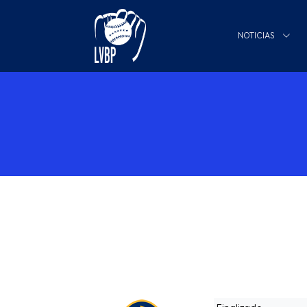
NOTICIAS